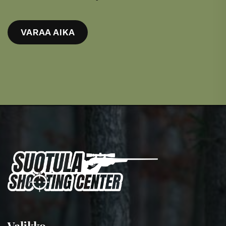
VARAA AIKA
Valikko