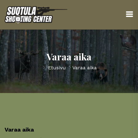
Varaa aika
Etusivu
Varaa aika
Varaa aika